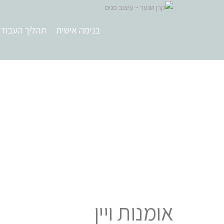
בנימה אישית
תהליך העבוד
אומנות ויין