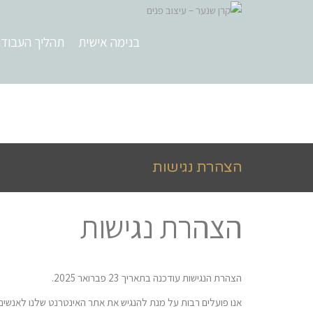
בנימה אישית
תהליך העבוד
הצהרת נגישות
הצהרת נגישות
הצהרת הנגישות עודכנה בתאריך 23 פברואר 2025.
אנו פועלים רבות על מנת להנגיש את אתר האינטרנט שלנו לאנשים ע