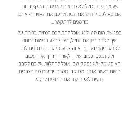
שעיצוב פנים כולל לא מתאים למסגרת התקציב, ובין
אם בא לכם לחדש את הבית ולרענן את האווירה - אתם
מוזמנים להתקשר...
בפגישת הום סטיילינג אוכל לתת לכם הנחיות ברורות על
איך לסדר נכון את החלל, היכן לבצע רכישות נבונות
לפרטי ריהוט ואבזור ואיזה צבעי פלטה הכי נכונים לכם
ולטעמכם. כמובן שליווי לאורך הדרך אל העיצוב
האופטימלי לא נפסק שם, אוכל להתלוות אליכם לסבב
חנויות כאשר אנחנו ממוקדי מטרה, יודעים מה הצרכים
ויודעים לאיזה יעד אנחנו רוצים להגיע.