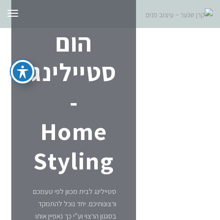
תפרי
הום
סטיילינג
-
Home
Styling
סטיילינג לבית מכוון לפי טעמכם
ורצונותיכם. יחד נוכל להתמקד
בסגנון הרצוי וע"י כך נאפיין אותו